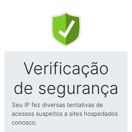
Verificação
de segurança
Seu IP fez diversas tentativas de
acessos suspeitos a sites hospedados
conosco.