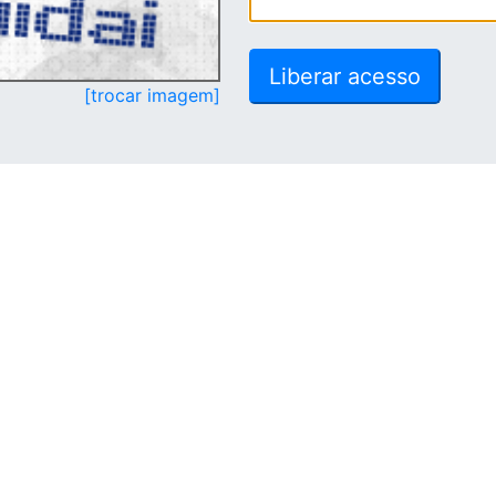
[trocar imagem]