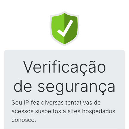
Verificação
de segurança
Seu IP fez diversas tentativas de
acessos suspeitos a sites hospedados
conosco.