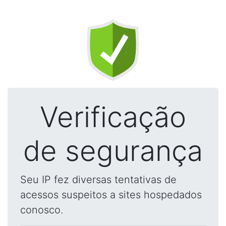
Verificação
de segurança
Seu IP fez diversas tentativas de
acessos suspeitos a sites hospedados
conosco.