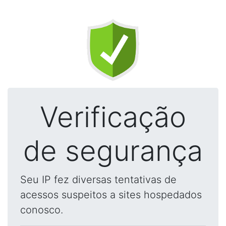
Verificação
de segurança
Seu IP fez diversas tentativas de
acessos suspeitos a sites hospedados
conosco.