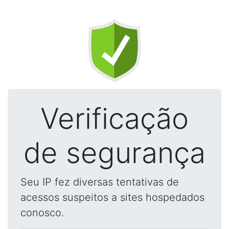
Verificação
de segurança
Seu IP fez diversas tentativas de
acessos suspeitos a sites hospedados
conosco.