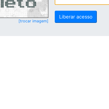
[trocar imagem]