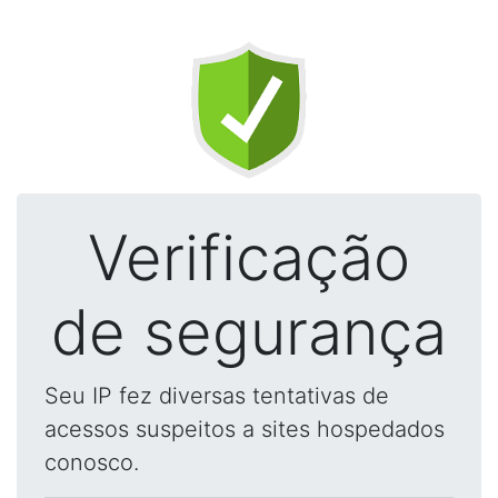
Verificação
de segurança
Seu IP fez diversas tentativas de
acessos suspeitos a sites hospedados
conosco.