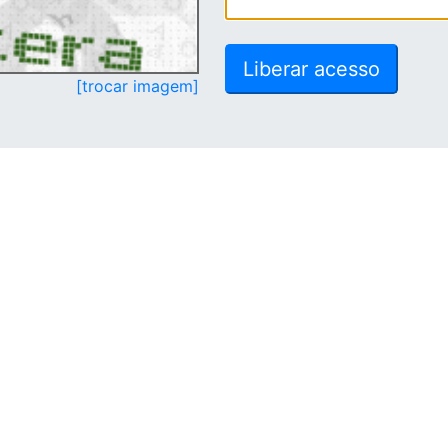
[trocar imagem]