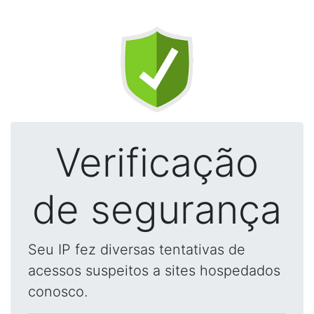
Verificação
de segurança
Seu IP fez diversas tentativas de
acessos suspeitos a sites hospedados
conosco.