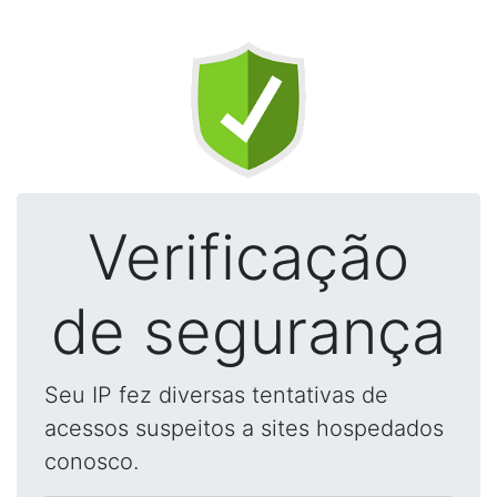
Verificação
de segurança
Seu IP fez diversas tentativas de
acessos suspeitos a sites hospedados
conosco.