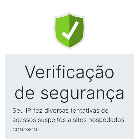
Verificação
de segurança
Seu IP fez diversas tentativas de
acessos suspeitos a sites hospedados
conosco.