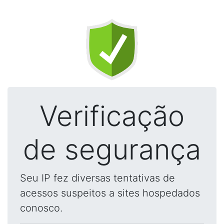
Verificação
de segurança
Seu IP fez diversas tentativas de
acessos suspeitos a sites hospedados
conosco.