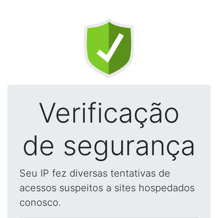
Verificação
de segurança
Seu IP fez diversas tentativas de
acessos suspeitos a sites hospedados
conosco.