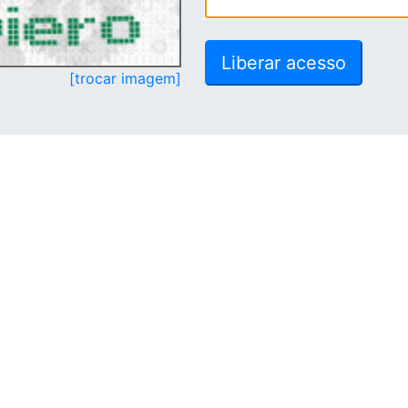
[trocar imagem]