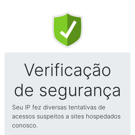
Verificação
de segurança
Seu IP fez diversas tentativas de
acessos suspeitos a sites hospedados
conosco.