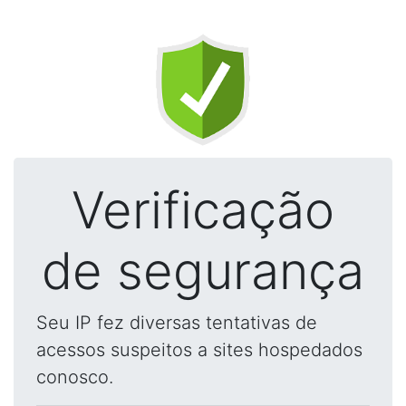
Verificação
de segurança
Seu IP fez diversas tentativas de
acessos suspeitos a sites hospedados
conosco.