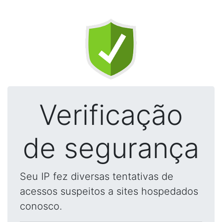
Verificação
de segurança
Seu IP fez diversas tentativas de
acessos suspeitos a sites hospedados
conosco.