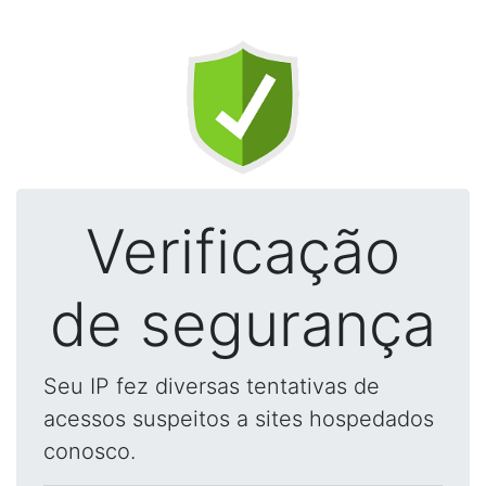
Verificação
de segurança
Seu IP fez diversas tentativas de
acessos suspeitos a sites hospedados
conosco.