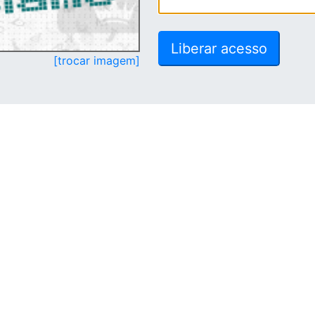
[trocar imagem]