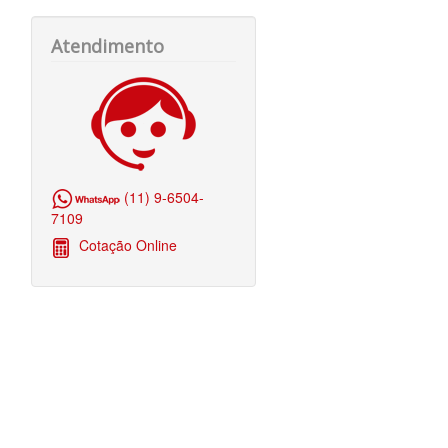
Atendimento
(11) 9-6504-
7109
Cotação Online