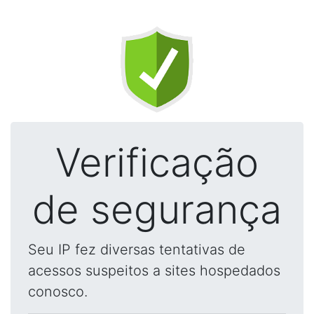
Verificação
de segurança
Seu IP fez diversas tentativas de
acessos suspeitos a sites hospedados
conosco.