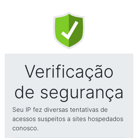
Verificação
de segurança
Seu IP fez diversas tentativas de
acessos suspeitos a sites hospedados
conosco.