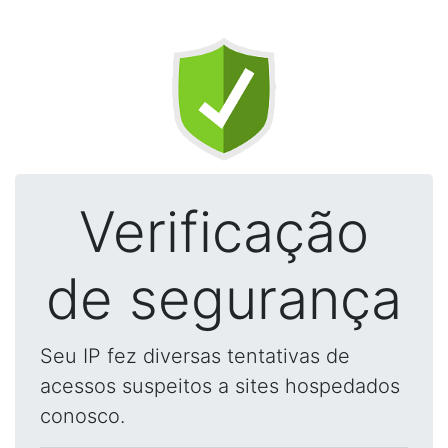
Verificação
de segurança
Seu IP fez diversas tentativas de
acessos suspeitos a sites hospedados
conosco.