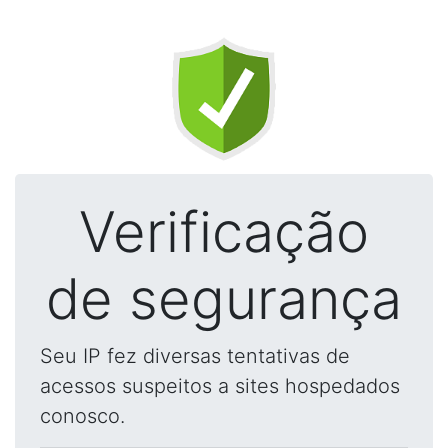
Verificação
de segurança
Seu IP fez diversas tentativas de
acessos suspeitos a sites hospedados
conosco.