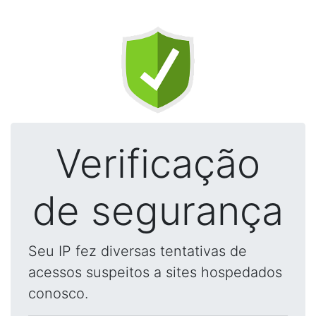
Verificação
de segurança
Seu IP fez diversas tentativas de
acessos suspeitos a sites hospedados
conosco.