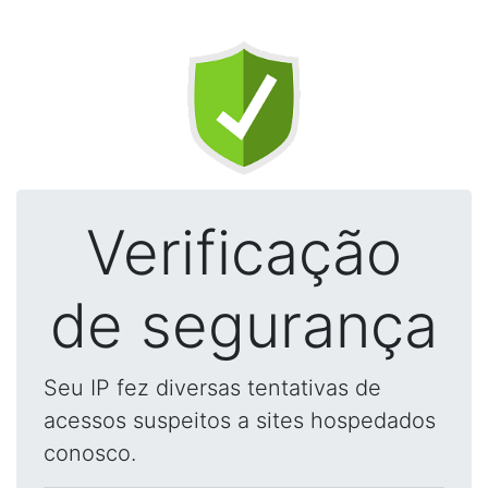
Verificação
de segurança
Seu IP fez diversas tentativas de
acessos suspeitos a sites hospedados
conosco.