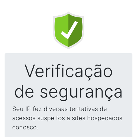
Verificação
de segurança
Seu IP fez diversas tentativas de
acessos suspeitos a sites hospedados
conosco.