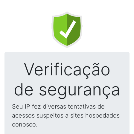
Verificação
de segurança
Seu IP fez diversas tentativas de
acessos suspeitos a sites hospedados
conosco.