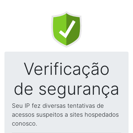
Verificação
de segurança
Seu IP fez diversas tentativas de
acessos suspeitos a sites hospedados
conosco.