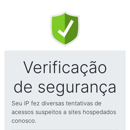
Verificação
de segurança
Seu IP fez diversas tentativas de
acessos suspeitos a sites hospedados
conosco.