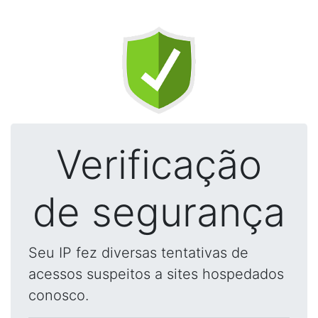
Verificação
de segurança
Seu IP fez diversas tentativas de
acessos suspeitos a sites hospedados
conosco.