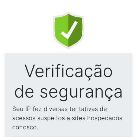
Verificação
de segurança
Seu IP fez diversas tentativas de
acessos suspeitos a sites hospedados
conosco.