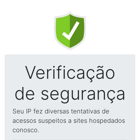
Verificação
de segurança
Seu IP fez diversas tentativas de
acessos suspeitos a sites hospedados
conosco.