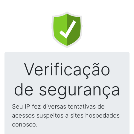
Verificação
de segurança
Seu IP fez diversas tentativas de
acessos suspeitos a sites hospedados
conosco.