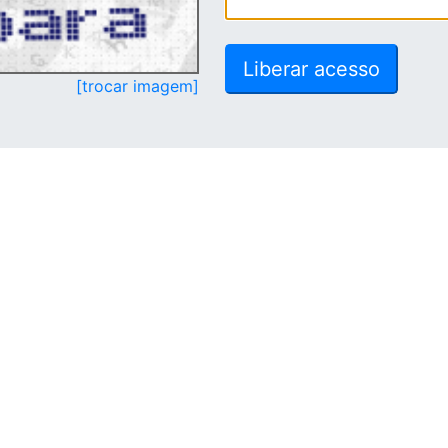
[trocar imagem]