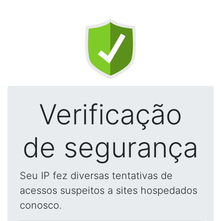
Verificação
de segurança
Seu IP fez diversas tentativas de
acessos suspeitos a sites hospedados
conosco.