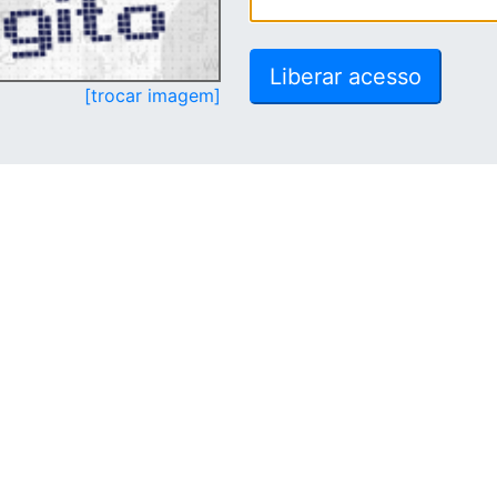
[trocar imagem]