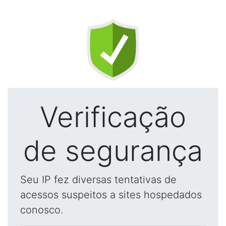
Verificação
de segurança
Seu IP fez diversas tentativas de
acessos suspeitos a sites hospedados
conosco.