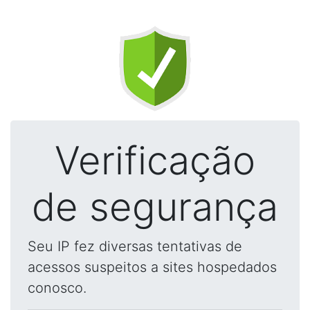
Verificação
de segurança
Seu IP fez diversas tentativas de
acessos suspeitos a sites hospedados
conosco.