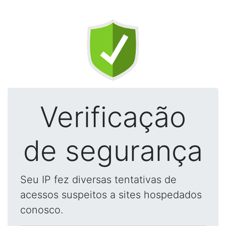
Verificação
de segurança
Seu IP fez diversas tentativas de
acessos suspeitos a sites hospedados
conosco.