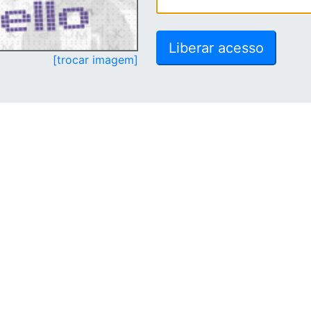
[trocar imagem]