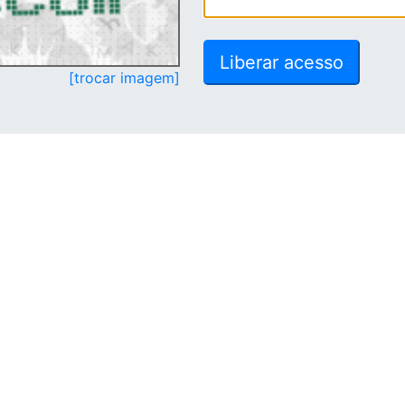
[trocar imagem]