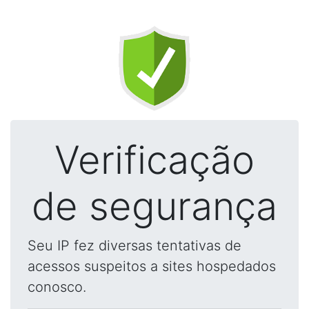
Verificação
de segurança
Seu IP fez diversas tentativas de
acessos suspeitos a sites hospedados
conosco.