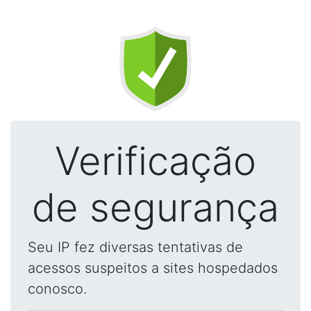
Verificação
de segurança
Seu IP fez diversas tentativas de
acessos suspeitos a sites hospedados
conosco.