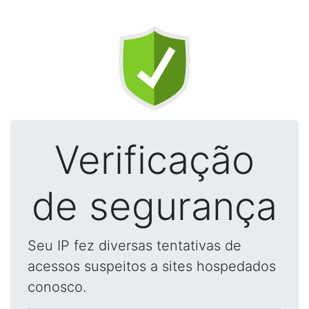
Verificação
de segurança
Seu IP fez diversas tentativas de
acessos suspeitos a sites hospedados
conosco.