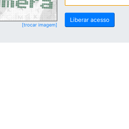
[trocar imagem]