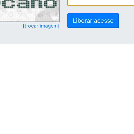
[trocar imagem]