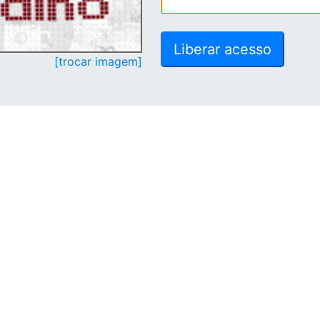
[trocar imagem]