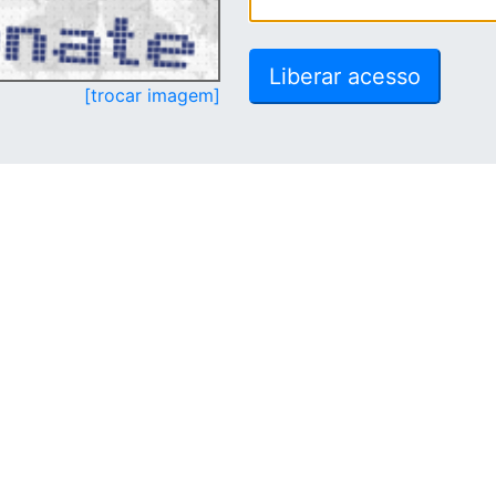
[trocar imagem]